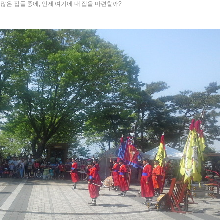
 많은 집들 중에, 언제 여기에 내 집을 마련할까?