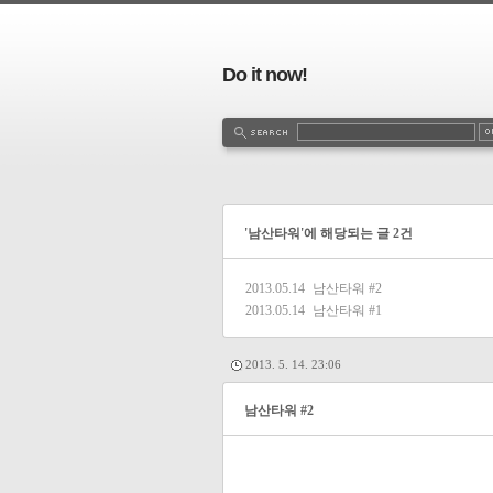
Do it now!
'남산타워'에 해당되는 글 2건
2013.05.14
남산타워 #2
2013.05.14
남산타워 #1
2013. 5. 14. 23:06
남산타워 #2