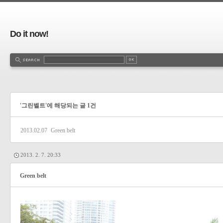
Do it now!
'그린벨트'에 해당되는 글 1건
2013.02.07
Green belt
2013. 2. 7. 20:33
Green belt