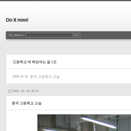
Do it now!
'고등학교'에 해당되는 글 1건
2009.10.18
중국 고등학교 교실
2009. 10. 18. 00:31
중국 고등학교 교실