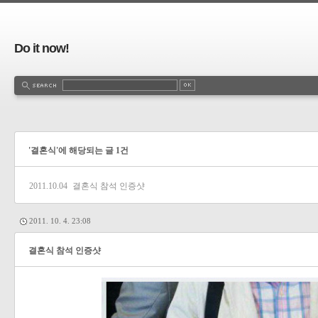
Do it now!
'결혼식'에 해당되는 글 1건
2011.10.04
결혼식 참석 인증샷
2011. 10. 4. 23:08
결혼식 참석 인증샷