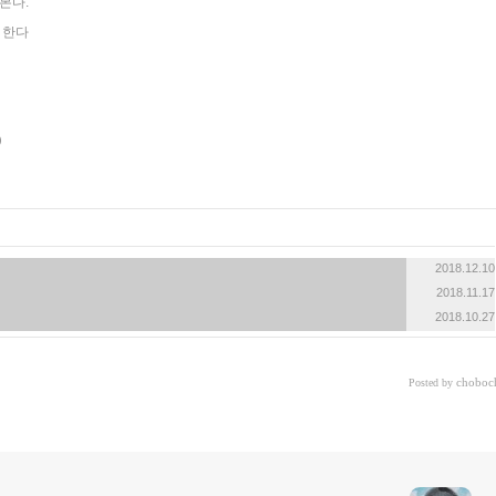
해본다.
와 한다
2018.12.10
2018.11.17
2018.10.27
choboc
Posted by