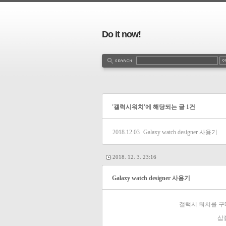
Do it now!
'갤럭시워치'에 해당되는 글 1건
2018.12.03
Galaxy watch designer 사용기
2018. 12. 3. 23:16
Galaxy watch designer 사용기
갤럭시 워치를 구매하고
삽