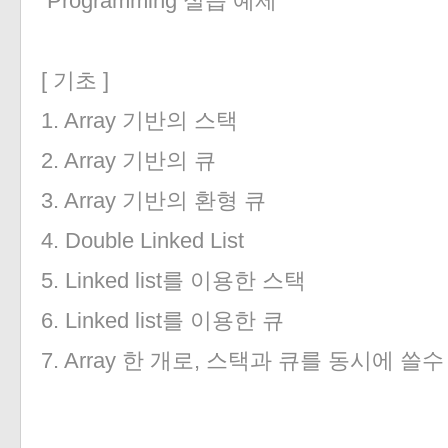
Programming 실습 예제
[ 기초 ]
1. Array 기반의 스택
2. Array 기반의 큐
3. Array 기반의 환형 큐
4. Double Linked List
5. Linked list를 이용한 스택
6. Linked list를 이용한 큐
7. Array 한 개로, 스택과 큐를 동시에 쓸