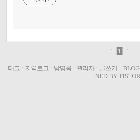
1
태그
:
지역로그
:
방명록
:
관리자
:
글쓰기
BLOG
NED BY
TISTO