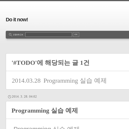
Do it now!
'#TODO'에 해당되는 글 1건
2014.03.28
Programming 실습 예제
2014. 3. 28. 04:02
Programming 실습 예제