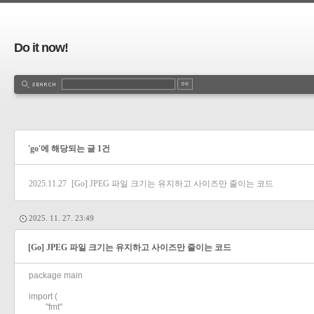
Do it now!
'go'에 해당되는 글 1건
2025.11.27
[Go] JPEG 파일 크기는 유지하고 사이즈만 줄이는 코드
2025. 11. 27. 23:49
[Go] JPEG 파일 크기는 유지하고 사이즈만 줄이는 코드
package main

import (

	"fmt"
