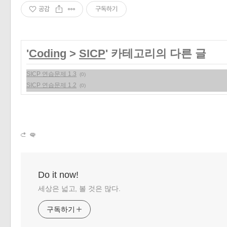
공감
구독하기
'
Coding
>
SICP
' 카테고리의 다른 글
SICP 연습문제 1.3
(0)
SICP 연습문제 1.2
(0)
Do it now!
세상은 넓고, 볼 것은 많다.
구독하기