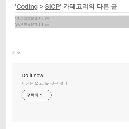
«
»
'
Coding
>
SICP
' 카테고리의 다른 글
SICP 연습문제 1.2
(0)
SICP 연습문제 1.1
(0)
Do it now!
세상은 넓고, 볼 것은 많다.
구독하기