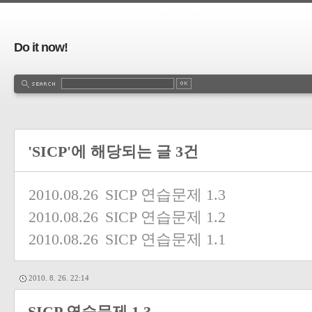
Do it now!
'SICP'에 해당되는 글 3건
2010.08.26
SICP 연습문제 1.3
2010.08.26
SICP 연습문제 1.2
2010.08.26
SICP 연습문제 1.1
2010. 8. 26. 22:14