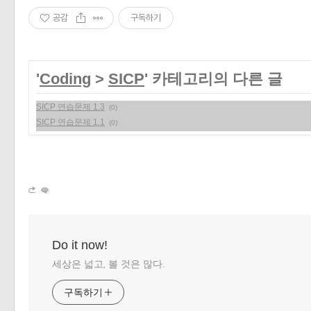
공감
구독하기
'
Coding
>
SICP
' 카테고리의 다른 글
SICP 연습문제 1.3
(0)
SICP 연습문제 1.1
(0)
Do it now!
세상은 넓고, 볼 것은 많다.
구독하기