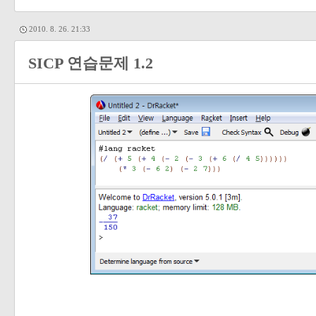
2010. 8. 26. 21:33
SICP 연습문제 1.2