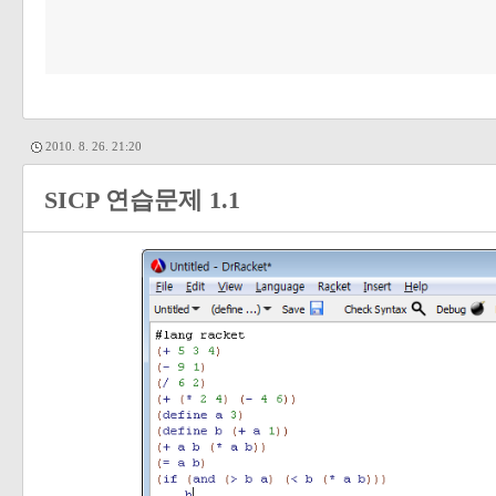
2010. 8. 26. 21:20
SICP 연습문제 1.1