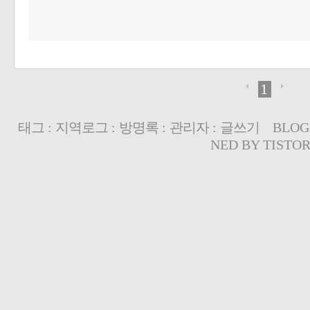
1
태그
:
지역로그
:
방명록
:
관리자
:
글쓰기
BLOG
NED BY
TISTO