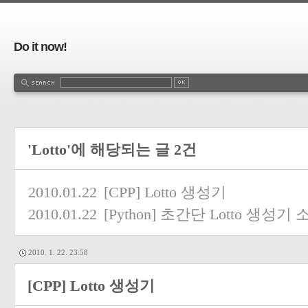
Do it now!
'Lotto'에 해당되는 글 2건
2010.01.22
[CPP] Lotto 생성기
2010.01.22
[Python] 초간단 Lotto 생성기
2010. 1. 22. 23:58
[CPP] Lotto 생성기