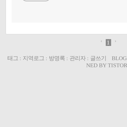
1
태그
:
지역로그
:
방명록
:
관리자
:
글쓰기
BLOG
NED BY
TISTO