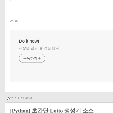
Do it now!
세상은 넓고, 볼 것은 많다.
구독하기
2010. 1. 22. 00:41
[Python] 초간단 Lotto 생성기 소스