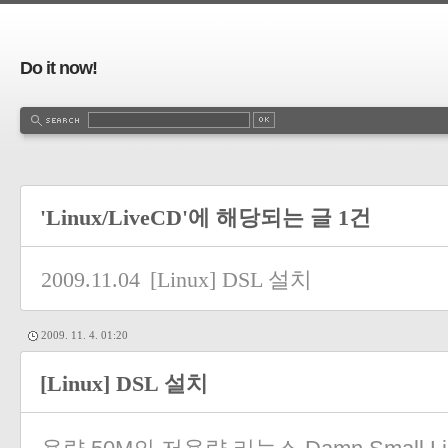
Do it now!
'Linux/LiveCD'에 해당되는 글 1건
2009.11.04
[Linux] DSL 설치
2009. 11. 4. 01:20
[Linux] DSL 설치