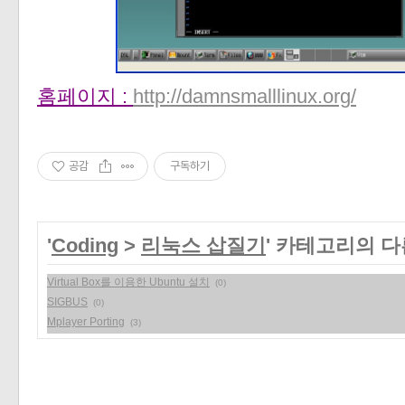
«
»
홈페이지 :
http://damnsmalllinux.org/
공감
구독하기
'
Coding
>
리눅스 삽질기
' 카테고리의 다
Virtual Box를 이용한 Ubuntu 설치
(0)
SIGBUS
(0)
Mplayer Porting
(3)