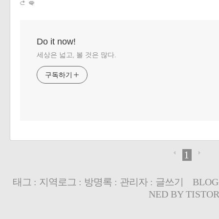
Do it now!
세상은 넓고, 볼 것은 많다.
구독하기
1
태그
:
지역로그
:
방명록
:
관리자
:
글쓰기
BLOG
NED BY
TISTO