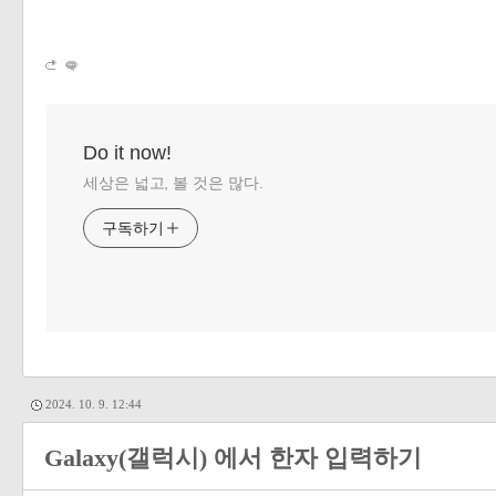
Do it now!
세상은 넓고, 볼 것은 많다.
구독하기
2024. 10. 9. 12:44
Galaxy(갤럭시) 에서 한자 입력하기