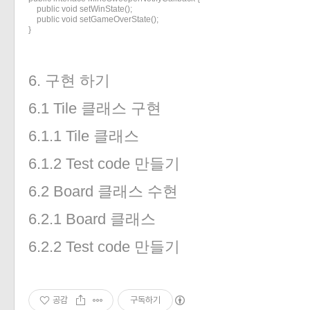
    public void setWinState();

    public void setGameOverState();

}
6. 구현 하기
6.1 Tile 클래스 구현
6.1.1 Tile 클래스
6.1.2 Test code 만들기
6.2 Board 클래스 수현
6.2.1 Board 클래스
6.2.2 Test code 만들기
공감
구독하기