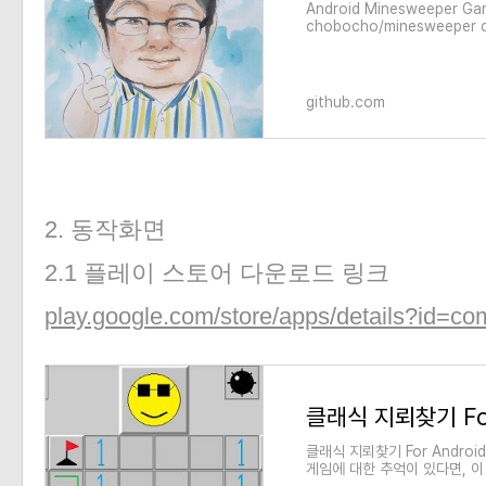
Android Minesweeper Gam
chobocho/minesweeper d
account on GitHub.
github.com
2. 동작화면
2.1 플레이 스토어 다운로드 링크
play.google.com/store/apps/details?id=
클래식 지뢰찾기 For Andro
게임에 대한 추억이 있다면, 