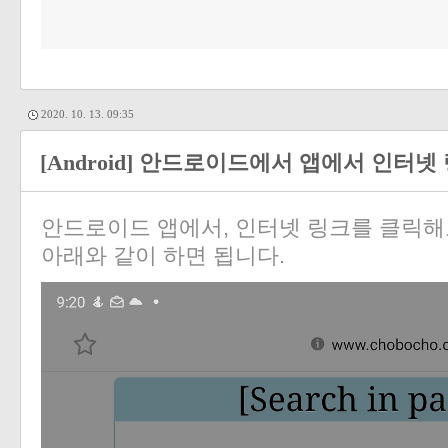
2020. 10. 13. 09:35
[Android] 안드로이드에서 앱에서 인터넷
안드로이드 앱에서, 인터넷 링크를 클릭해
아래와 같이 하면 됩니다.