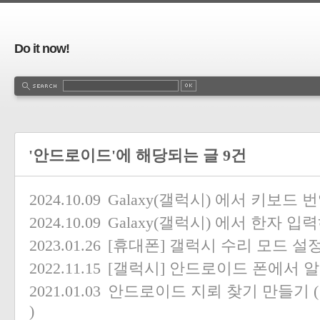
Do it now!
'안드로이드'에 해당되는 글 9건
2024.10.09
Galaxy(갤럭시) 에서 키보드
2024.10.09
Galaxy(갤럭시) 에서 한자 입
2023.01.26
[휴대폰] 갤럭시 수리 모드 설
2022.11.15
[갤럭시] 안드로이드 폰에서 
2021.01.03
안드로이드 지뢰 찾기 만들기 ( And
)