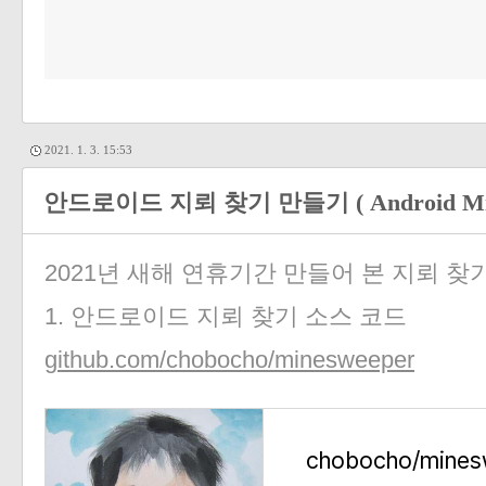
2021. 1. 3. 15:53
안드로이드 지뢰 찾기 만들기 ( Android Min
2021년 새해 연휴기간 만들어 본 지뢰 찾
1. 안드로이드 지뢰 찾기 소스 코드
github.com/chobocho/minesweeper
chobocho/mines