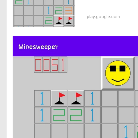
이 게임은 광고가 없습니다. 
play.google.com