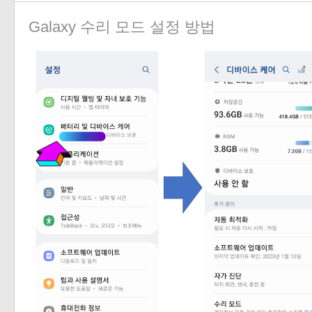
Galaxy 수리 모드 설정 방법