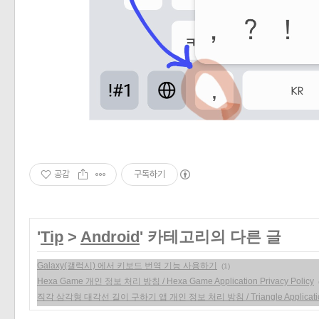
공감
구독하기
'
Tip
>
Android
' 카테고리의 다른 글
Galaxy(갤럭시) 에서 키보드 번역 기능 사용하기
(1)
Hexa Game 개인 정보 처리 방침 / Hexa Game Application Privacy Policy
직각 삼각형 대각선 길이 구하기 앱 개인 정보 처리 방침 / Triangle Application P