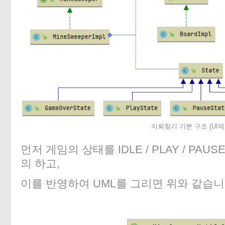
지뢰찾기 기본 구조 (UI제
먼저 게임의 상태를 IDLE / PLAY / PAUSE
의 하고,
이를 반영하여 UML를 그리면 위와 같습니