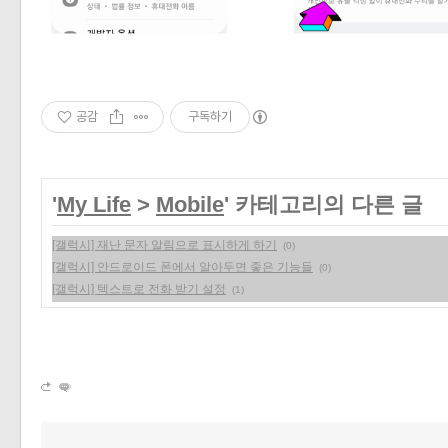
공감
구독하기
'
My Life
>
Mobile
' 카테고리의 다른 글
[갤럭시] 재난 문자 알림으로 표시하게 하기
(0)
[갤럭시] 안드로이드 폰에서 알아두면 좋은 기능들
(0)
[갤럭시] 텍스트로 전화 받기 설정
(1)