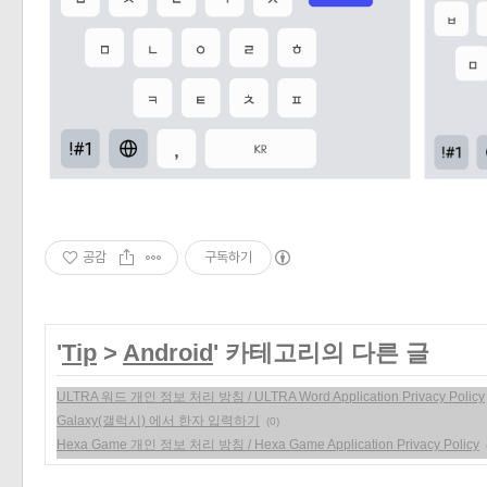
«
»
공감
구독하기
'
Tip
>
Android
' 카테고리의 다른 글
ULTRA 워드 개인 정보 처리 방침 / ULTRA Word Application Privacy Policy
Galaxy(갤럭시) 에서 한자 입력하기
(0)
Hexa Game 개인 정보 처리 방침 / Hexa Game Application Privacy Policy