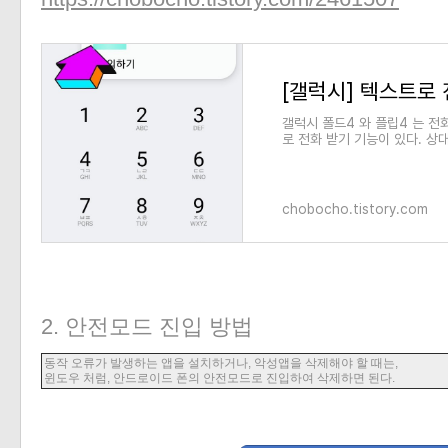
[갤럭시] 텍스트로 
갤럭시 폴드4 와 플립4 는 전
로 전화 받기 기능이 있다. 상
글자를 상대방에게 음성으로 들
chobocho.tistory.com
2. 안전모드 진입 방법
동작 오류가 발생하는 앱을 설치하거나, 악성앱을 삭제해야 할 때는,
윈도우 처럼, 안드로이드 폰의 안전모드로 진입하여 삭제하면 된다.