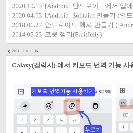
2020.10.13
[Android] 안드로이드에서 
2020.04.03
[Android] Solitaire 만들
2018.06.27
안드로이드 헥사 만들기 ( Androi
2014.05.23
프룻 젤리(FruitJelly)
2024. 10. 9. 12:45
Galaxy(갤럭시) 에서 키보드 번역 기능 