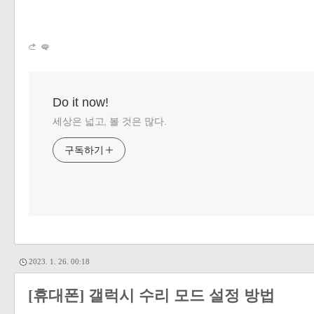
Do it now!
세상은 넓고, 볼 것은 많다.
구독하기
2023. 1. 26. 00:18
[휴대폰] 갤럭시 수리 모드 설정 방법