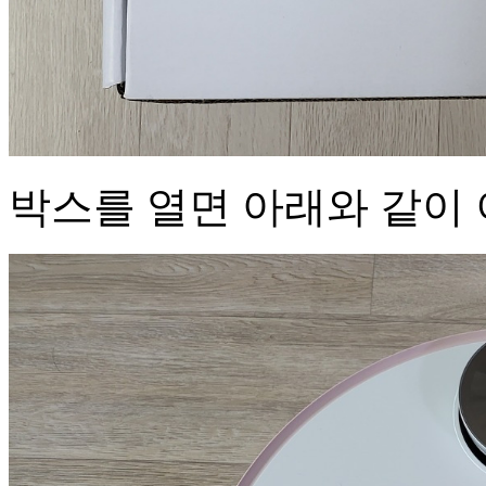
박스를 열면 아래와 같이 