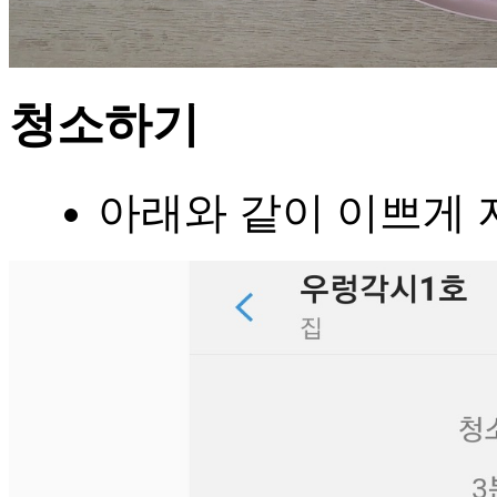
청소하기
아래와 같이 이쁘게