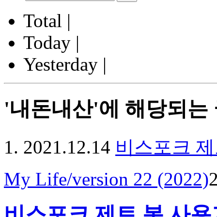
Total |
Today |
Yesterday |
'내돈내산'에 해당되는 
2021.12.14
비스포크 제
My Life/version 22 (2022)
2
비스포크 제트 봇 사용