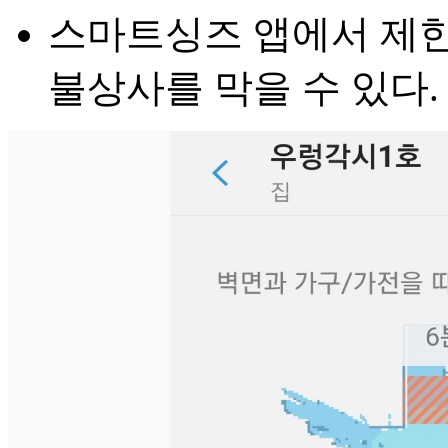
스마트싱즈 앱에서 제한
불상사를 막을 수 있다.