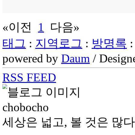
«이전
1
다음»
태그
:
지역로그
:
방명록
powered by
Daum
/ Design
RSS FEED
chobocho
세상은 넓고, 볼 것은 많다