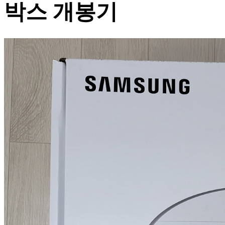
박스 개봉기