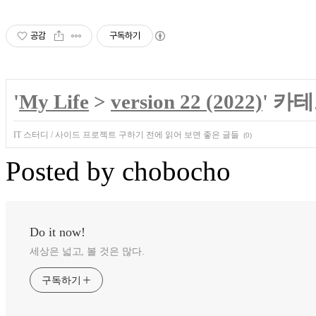
공감
구독하기
'
My Life
>
version 22 (2022)
' 카
IT 스터디 / 사이드 프로젝트 구하기 전에 읽어 보면 좋은 글들
(0)
Posted by
chobocho
Do it now!
세상은 넓고, 볼 것은 많다.
구독하기