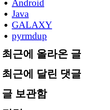
Android
Java
GALAXY
pyrmdup
최근에 올라온 글
최근에 달린 댓글
글 보관함