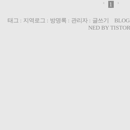
1
태그
:
지역로그
:
방명록
:
관리자
:
글쓰기
BLOG
NED BY
TISTO