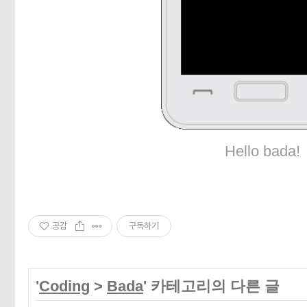
Hello bada!
공감
구독하기
'
Coding
>
Bada
' 카테고리의 다른 글