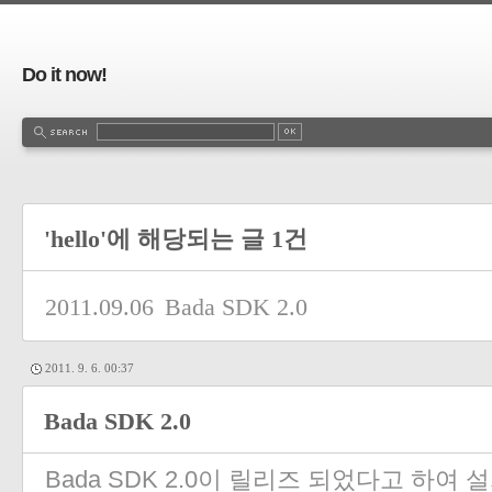
Do it now!
'hello'에 해당되는 글 1건
2011.09.06
Bada SDK 2.0
2011. 9. 6. 00:37
Bada SDK 2.0
Bada SDK 2.0이 릴리즈 되었다고 하여 