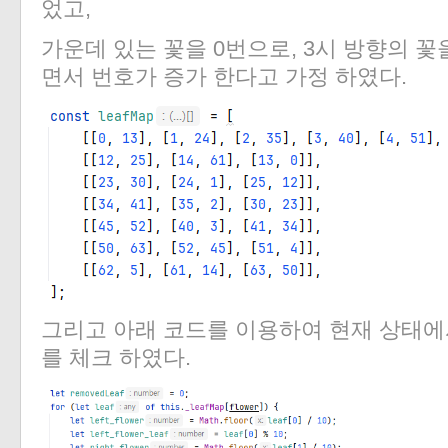
었고,
가운데 있는 꽃을 0번으로, 3시 방향의 꽃
면서 번호가 증가 한다고 가정 하였다.
그리고 아래 코드를 이용하여 현재 상태에
를 체크 하였다.