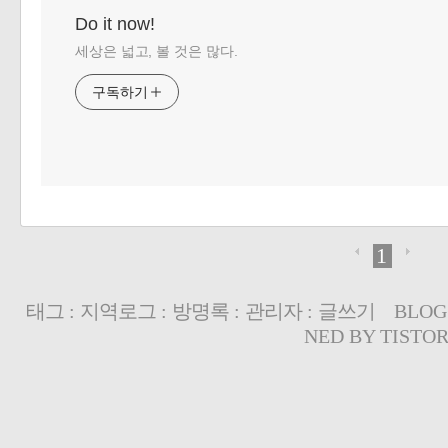
Do it now!
세상은 넓고, 볼 것은 많다.
구독하기
1
태그
:
지역로그
:
방명록
:
관리자
:
글쓰기
BLOG
NED BY
TISTO