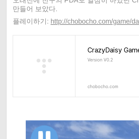
오래전에 친구의 PDA로 열심히 하였던 Craz
만들어 보았다.
플레이하기:
http://chobocho.com/game/dai
CrazyDaisy Gam
Version V0.2
chobocho.com