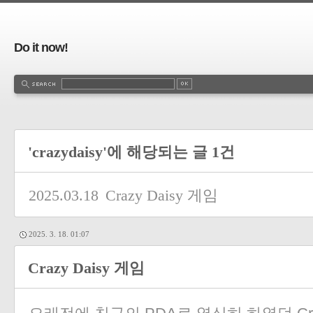
Do it now!
'crazydaisy'에 해당되는 글 1건
2025.03.18
Crazy Daisy 게임
2025. 3. 18. 01:07
Crazy Daisy 게임