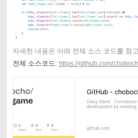
자세한 내용은 아래 전체 소스 코드를 참고 
전체 소스코드:
https://github.com/chobo
Daisy Game . Contribute
development by creating
github.com