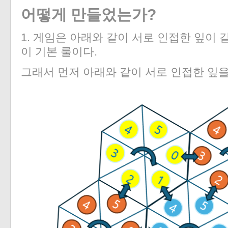
어떻게 만들었는가?
1. 게임은 아래와 같이 서로 인접한 잎이 
이 기본 룰이다.
그래서 먼저 아래와 같이 서로 인접한 잎