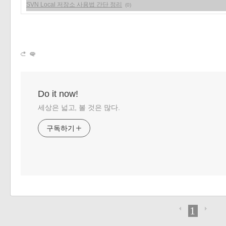
SVN Local 저장소 사용법 간단 정리
(0)
Do it now!
세상은 넓고, 볼 것은 많다.
구독하기
1