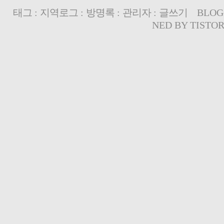
태그
:
지역로그
:
방명록
:
관리자
:
글쓰기
BLOG
NED BY
TISTO