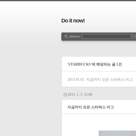
Do it now!
'STARBUCKS'에 해당되는 글 1건
2013.01.05
지금까지 모은 스타벅스 머그
2013. 1. 5. 22:08
지금까지 모은 스타벅스 머그