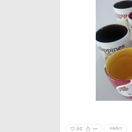
공감
구독하기