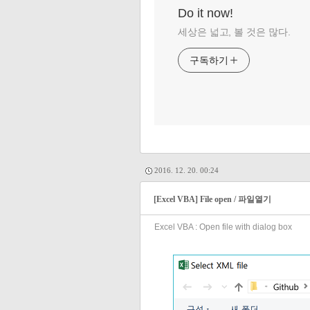
Do it now!
세상은 넓고, 볼 것은 많다.
구독하기
2016. 12. 20. 00:24
[Excel VBA] File open / 파일열기
Excel VBA : Open file with dialog box