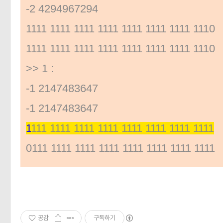
-2 4294967294
1111 1111 1111 1111 1111 1111 1111 1110
1111 1111 1111 1111 1111 1111 1111 1110
>> 1 :
-1 2147483647
-1 2147483647
1
111 1111 1111 1111 1111 1111 1111 1111
0111 1111 1111 1111 1111 1111 1111 1111
공감
구독하기