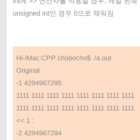
int에 >> 연산자를 적용할 경우, 제일 왼
unsigned int인 경우 0으로 채워짐
Hi-iMac:CPP chobocho$ ./a.out
Original :
-1 4294967295
1111 1111 1111 1111 1111 1111 1111 1111
1111 1111 1111 1111 1111 1111 1111 1111
<< 1 :
-2 4294967294