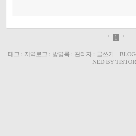
1
태그
:
지역로그
:
방명록
:
관리자
:
글쓰기
BLOG
NED BY
TISTO