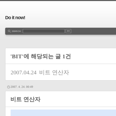
Do it now!
'BIT'에 해당되는 글 1건
2007.04.24
비트 연산자
2007. 4. 24. 00:49
비트 연산자