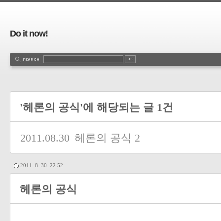
Do it now!
'헤론의 공식'에 해당되는 글 1건
2011.08.30
헤론의 공식
2
2011. 8. 30. 22:52
헤론의 공식