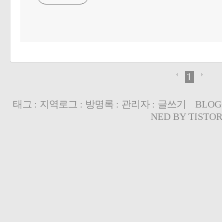
1
태그
:
지역로그
:
방명록
:
관리자
:
글쓰기
BLOG
NED BY
TISTO