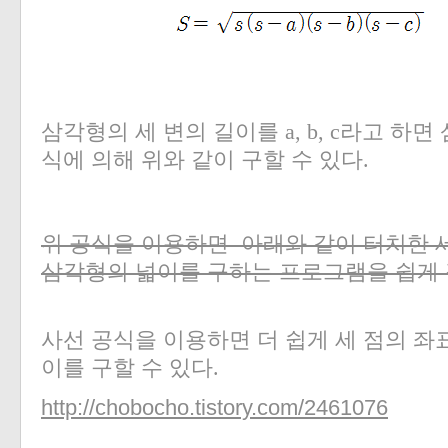
삼각형의 세 변의 길이를
a, b, c
라고 하면
식에 의해
위와 같이 구할 수 있다
.
위 공식을 이용하면 아래와 같이 터치한 
삼각형의 넓이를 구하는 프로그램을 쉽게 
사선 공식을 이용하면 더 쉽게 세 점의 
이를 구할 수 있다.
http://chobocho.tistory.com/2461076