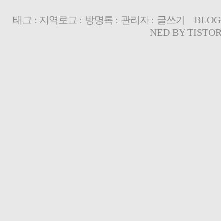
태그
:
지역로그
:
방명록
:
관리자
:
글쓰기
BLOG
NED BY
TISTO