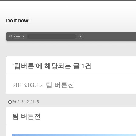
Do it now!
'팀버튼'에 해당되는 글 1건
2013.03.12
팀 버튼전
2013. 3. 12. 01:15
팀 버튼전