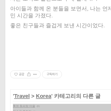
아이들과 함께 온 분들을 보면서, 나는 언
민 시간을 가졌다.
좋은 친구들과 즐겁게 보낸 시간이었다.
공감
구독하기
'
Travel
>
Korea
' 카테고리의 다른 글
통영 동피랑 마을
(0)