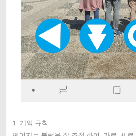
1. 게임 규칙
떨어지는 블럭을 잘 조절 하여, 가로, 세