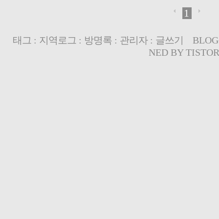
1
태그
:
지역로그
:
방명록
:
관리자
:
글쓰기
BLOG
NED BY
TISTO