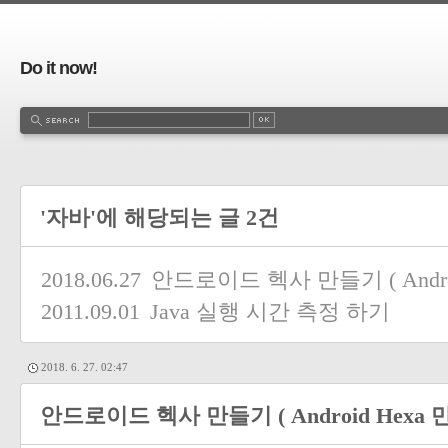
Do it now!
'자바'에 해당되는 글 2건
2018.06.27
안드로이드 헥사 만들기 ( Androi
2011.09.01
Java 실행 시간 측정 하기
2018. 6. 27. 02:47
안드로이드 헥사 만들기 ( Android Hexa 