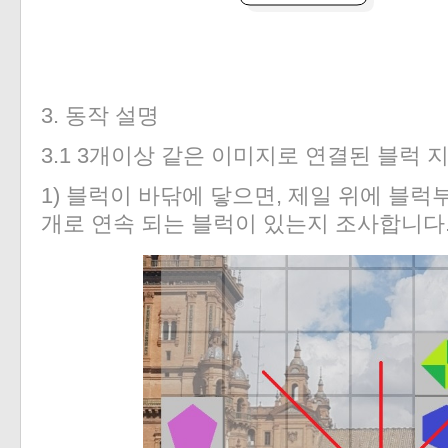
3. 동작 설명
3.1 3개이상 같은 이미지로 연결된 블럭 
1) 블럭이 바닦에 닿으면, 제일 위에 블럭
개로 연속 되는 블럭이 있는지 조사합니다