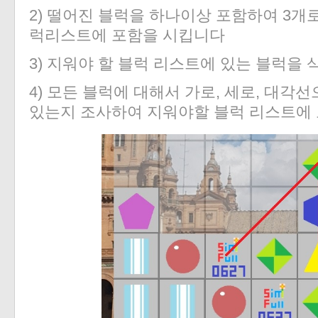
2) 떨어진 블럭을 하나이상 포함하여 3개
럭리스트에 포함을 시킵니다
3) 지워야 할 블럭 리스트에 있는 블럭을 
4) 모든 블럭에 대해서 가로, 세로, 대각
있는지 조사하여 지워야할 블럭 리스트에 