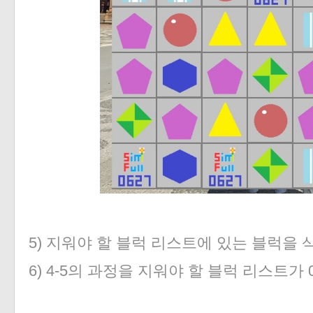
5) 지워야 할 블럭 리스트에 있는 블럭을 
6) 4-5의 과정을 지워야 할 블럭 리스트가 