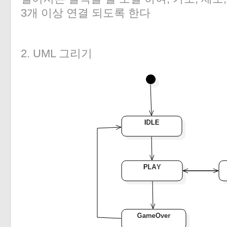
3개 이상 연결 되도록 한다
2. UML 그리기