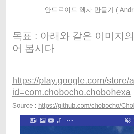
안드로이드 헥사 만들기 ( Androi
목표 : 아래와 같은 이미지
어 봅시다
https://play.google.com/store/
id=com.chobocho.chobohexa
Source :
https://github.com/chobocho/Ch