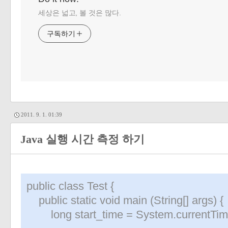
세상은 넓고, 볼 것은 많다.
구독하기
2011. 9. 1. 01:39
Java 실행 시간 측정 하기
public class Test {
public static void main (String[] args) {
long start_time = System.currentTimeM