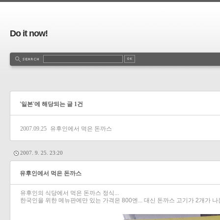
Do it now!
'일본'에 해당되는 글 1건
2007.09.25
유후인에서 먹은 돈까스
2007. 9. 25. 23:20
유후인에서 먹은 돈까스
유후인의 식당에서 먹은 돈까스 정식...
한국인을 위한 메뉴판에만 있는 가격은 800엔... 대신 돈까스 고기가 2개가 나