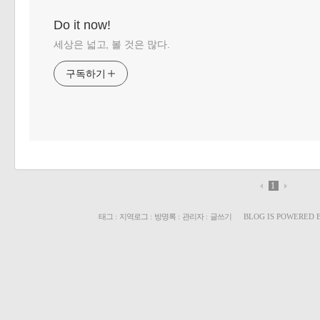
Do it now!
세상은 넓고, 볼 것은 많다.
구독하기
1
태그
:
지역로그
:
방명록
:
관리자
:
글쓰기
BLOG IS POWERED 