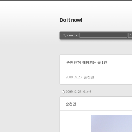
Do it now!
'순천만'에 해당되는 글 1건
2009.09.23
순천만
2009. 9. 23. 01:46
순천만