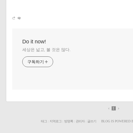
Do it now!
세상은 넓고, 볼 것은 많다.
구독하기
1
태그
:
지역로그
:
방명록
:
관리자
:
글쓰기
BLOG IS POWERED 