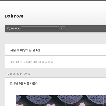
Do it now!
'서울'에 해당되는 글 1건
2018.03.24
2018년 3월 서울 나들이
2018. 3. 24. 00:42
2018년 3월 서울 나들이