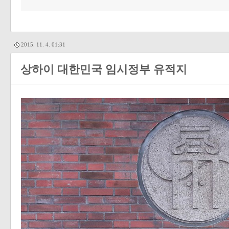
2015. 11. 4. 01:31
상하이 대한민국 임시정부 유적지