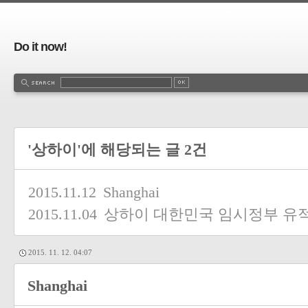
Do it now!
'상하이'에 해당되는 글 2건
2015.11.12
Shanghai
2015.11.04
상하이 대한민국 임시정부 유
2015. 11. 12. 04:07
Shanghai