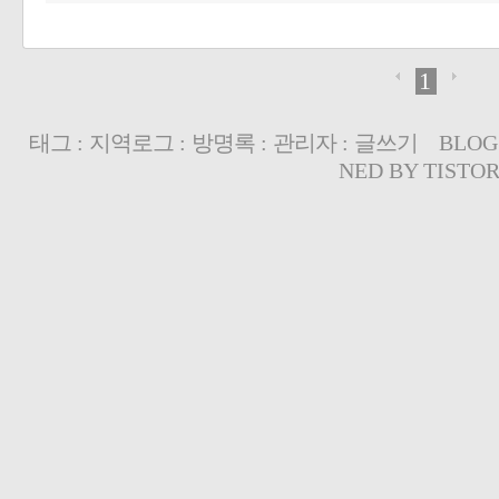
1
태그
:
지역로그
:
방명록
:
관리자
:
글쓰기
BLOG
NED BY
TISTO