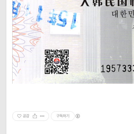
공감
구독하기