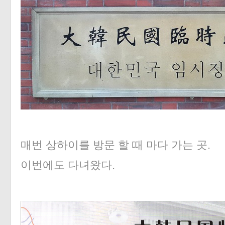
매번 상하이를 방문 할 때 마다 가는 곳.
이번에도 다녀왔다.