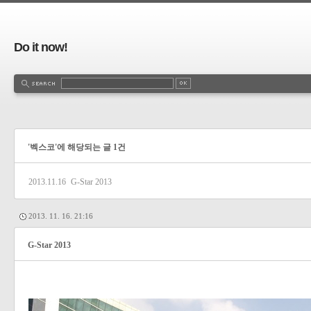
Do it now!
'벡스코'에 해당되는 글 1건
2013.11.16
G-Star 2013
2013. 11. 16. 21:16
G-Star 2013