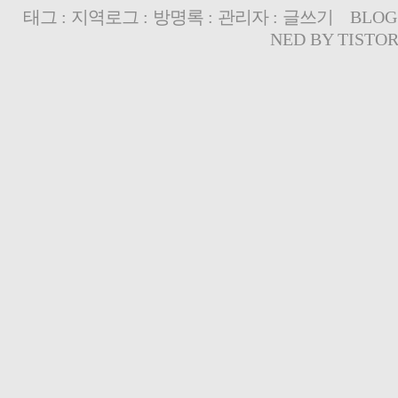
태그
:
지역로그
:
방명록
:
관리자
:
글쓰기
BLOG
NED BY
TISTO