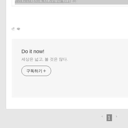
Java Hexa (자바 헥사 게임 만들기 1)
(0)
Do it now!
세상은 넓고, 볼 것은 많다.
구독하기
1