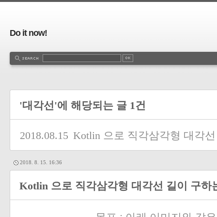
Do it now!
'대각선'에 해당되는 글 1건
2018.08.15
Kotlin 으로 직각삼각형 대각
2018. 8. 15. 16:36
Kotlin 으로 직각삼각형 대각선 길이 구하