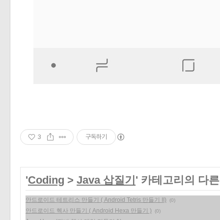
3
구독하기
'
Coding
>
Java 삽질기
' 카테고리의 다른
안드로이드 테트리스 만들기 ( Android Tetris 만들기 II)
(0)
안드로이드 헥사 만들기 ( Android Hexa 만들기 )
(0)