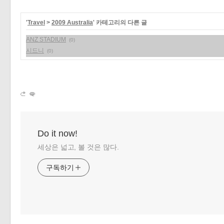
«
»
'
Travel
>
2009 Australia
' 카테고리의 다른 글
ANZ STADIUM
(0)
시드니
(0)
Do it now!
세상은 넓고, 볼 것은 많다.
구독하기