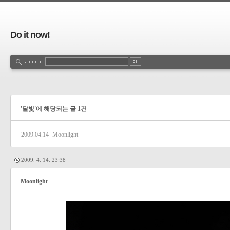
Do it now!
'달빛'에 해당되는 글 1건
2009.04.14
Moonlight
2009. 4. 14. 23:38
Moonlight