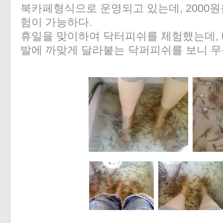
북카페형식으로 운영되고 있는데, 2000원을
험이 가능하다.
휴일을 맞이하여 닥터피쉬를 체험했는데, 
발에 까맞게 달라붙는 닥퍼피쉬를 보니 무