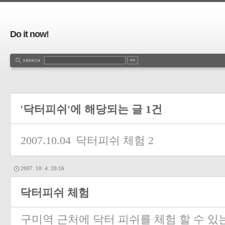
Do it now!
'닥터피쉬'에 해당되는 글 1건
2007.10.04
닥터피쉬 체험
2
2007. 10. 4. 20:16
닥터피쉬 체험
구미역 근처에 닥터 피쉬를 체험 할 수 있