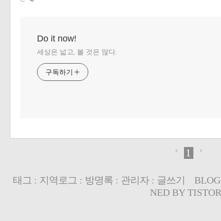
Do it now!
세상은 넓고, 볼 것은 많다.
구독하기
1
태그
:
지역로그
:
방명록
:
관리자
:
글쓰기
BLOG
NED BY
TISTO