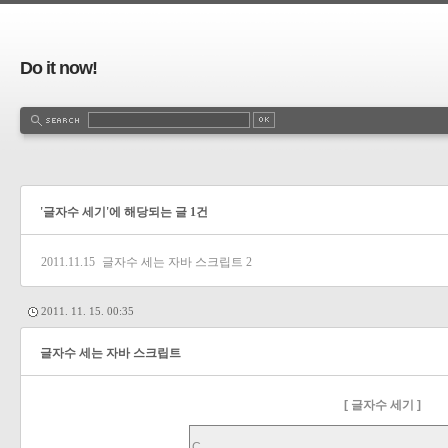
Do it now!
'글자수 세기'에 해당되는 글 1건
2011.11.15
글자수 세는 자바 스크립트
2
2011. 11. 15. 00:35
글자수 세는 자바 스크립트
[ 글자수 세기 ]
C