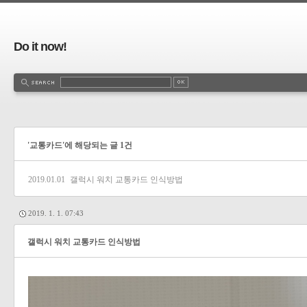
Do it now!
'교통카드'에 해당되는 글 1건
2019.01.01
갤럭시 워치 교통카드 인식방법
2019. 1. 1. 07:43
갤럭시 워치 교통카드 인식방법