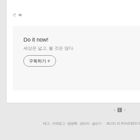
Do it now!
세상은 넓고, 볼 것은 많다.
구독하기
1
태그
:
지역로그
:
방명록
:
관리자
:
글쓰기
BLOG IS POWERED 