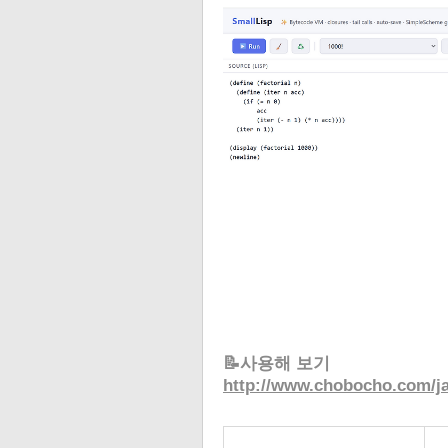
📝사용해 보기
http://www.chobocho.com/ja