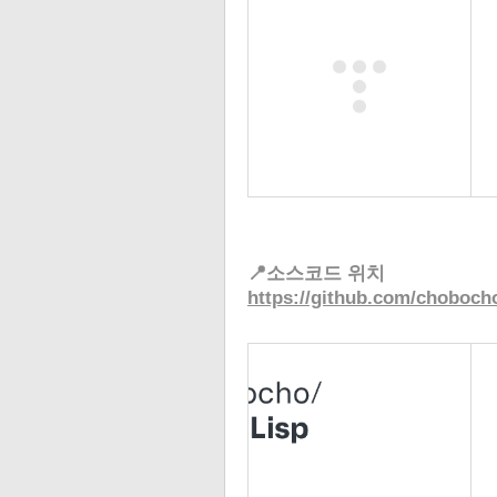
📍소스코드 위치
https://github.com/choboch