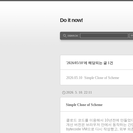
Do it now!
'2026/05/10'에 해당되는 글 1건
2026.05.10
Simple Clone of Scheme
2026. 5. 10. 22:11
Simple Clone of Scheme
클로드 코드를 이용해서 10년전에 만들었다
개선 버전은 브라우저 안에서 동작하는 간단
bytecode VM으로 다시 작성했고, 외부 의